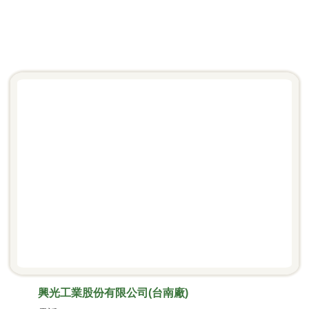
興光工業股份有限公司(台南廠)