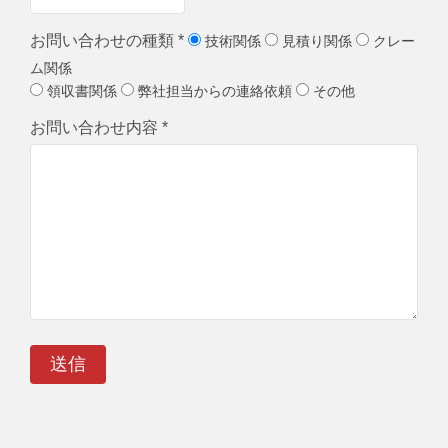
お問い合わせの種類 *
技術関係
見積り関係
クレー
ム関係
領収書関係
弊社担当からの連絡依頼
その他
お問い合わせ内容 *
送信