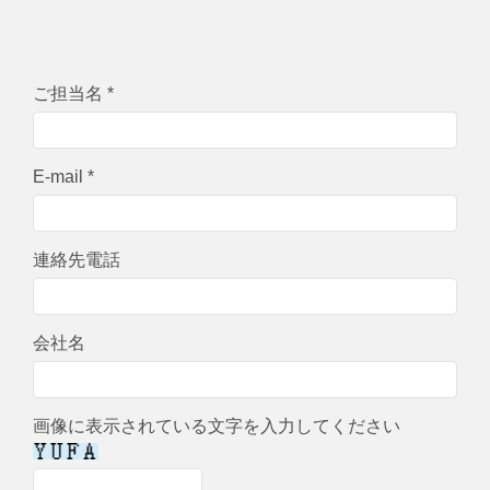
ご担当名 *
E-mail *
連絡先電話
会社名
画像に表示されている文字を入力してください