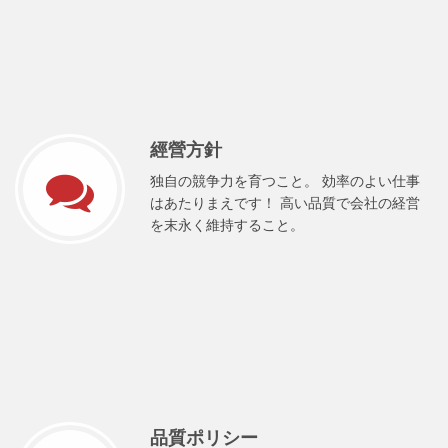
經營方針
独自の競争力を育つこと。 効率のよい仕事
はあたりまえです！ 高い品質で会社の経営
を末永く維持すること。
品質ポリシー