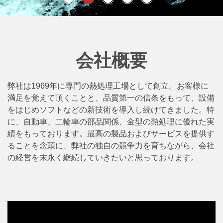
会社概要
弊社は1969年に専門の熱処理工場として創立。お客様に
満足を覚えて頂くことと、品質第一の信条をもって、設備
をはじめソフトなどの新技術を導入し続けてきました。特
に、自動車、二輪車の部品関係、金型の熱処理に優れた実
績をもっております。最高の製品およびサービスを提供す
ることを念頭に、弊社の独自の競争力を育ちながら、会社
の経営を末永く継続していきたいと思っております。