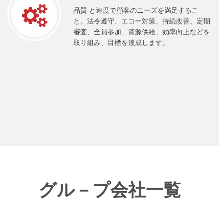
品質 と速度で顧客のニーズを満足するこ
と。法令遵守、エコー対策、持続改善、定期
審査、全員参加、資源供給、効率向上などを
取り組み、目標を達成します。
グル－プ会社一覧