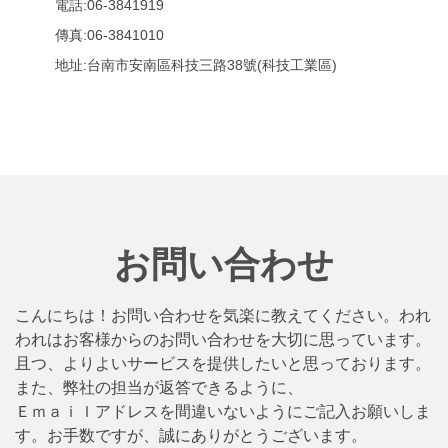
電話:06-3841919
傳真:06-3841010
地址:台南市安南區科技三路38號(科技工業區)
お問い合わせ
こんにちは！お問い合わせを気楽に教えてください。われ
われはお客様からのお問い合わせを大切に思っています。
且つ、よりよいサービスを提供したいと思っております。
また、弊社の担当が返答できるように、
Ｅｍａｉｌアドレスを間違いないようにご記入お願いしま
す。お手数ですが、誠にありがとうございます。