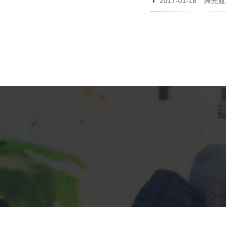
2017-01-18 興光