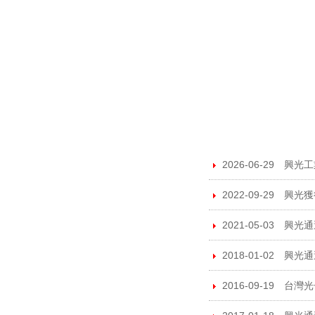
2026-06-29 興
2022-09-29
2021-05-03 興光
2018-01-02 興光通
2016-09-19 台