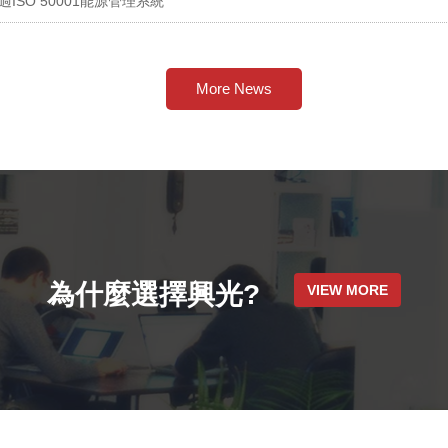
通過ISO 50001能源管理系統
More News
為什麼選擇興光?
VIEW MORE