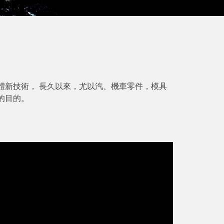
體新技術， 長久以來，尤以汽、機車零件，模具
的目的。