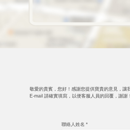
敬愛的貴賓，您好！感謝您提供寶貴的意見，讓
E-mail 請確實填寫，以便客服人員的回覆，謝謝！
聯絡人姓名 *