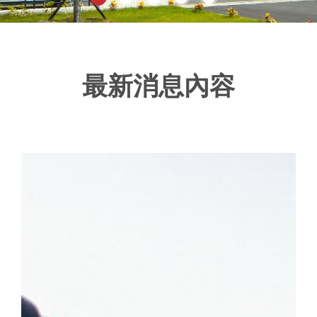
最新消息內容