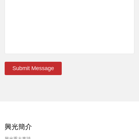
Submit Message
興光簡介
興光重大事蹟