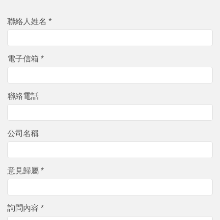
聯絡人姓名 *
電子信箱 *
聯絡電話
公司名稱
意見歸屬 *
詢問內容 *