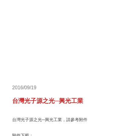
2016/09/19
台灣光子源之光─興光工業
台灣光子源之光─興光工業，請參考附件
附件下載：