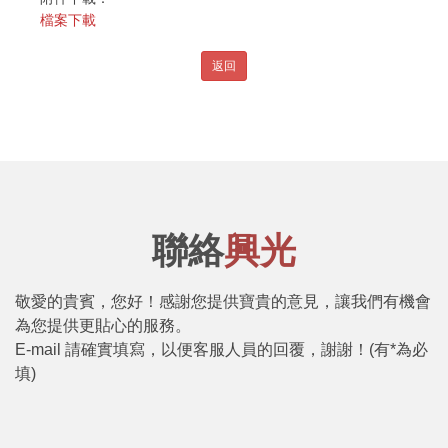
檔案下載
聯絡
興光
敬愛的貴賓，您好！感謝您提供寶貴的意見，讓我們有機會
為您提供更貼心的服務。
E-mail 請確實填寫，以便客服人員的回覆，謝謝！(有*為必
填)