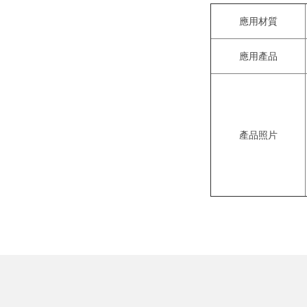
應用材質
應用產品
產品照片