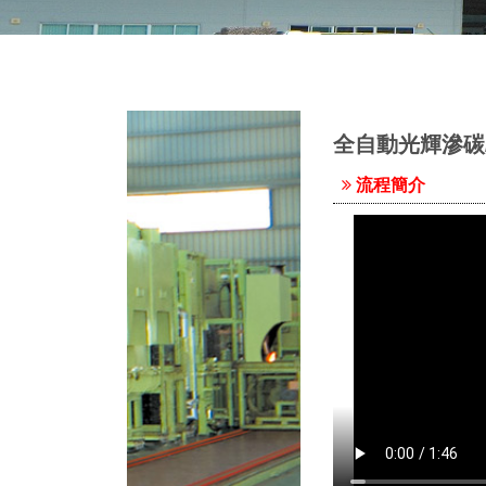
全自動光輝滲碳
流程簡介