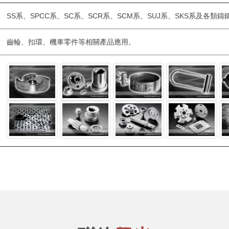
SS系、SPCC系、SC系、SCR系、SCM系、SUJ系、SKS系及各類鑄
齒輪、扣環、機車零件等相關產品應用。