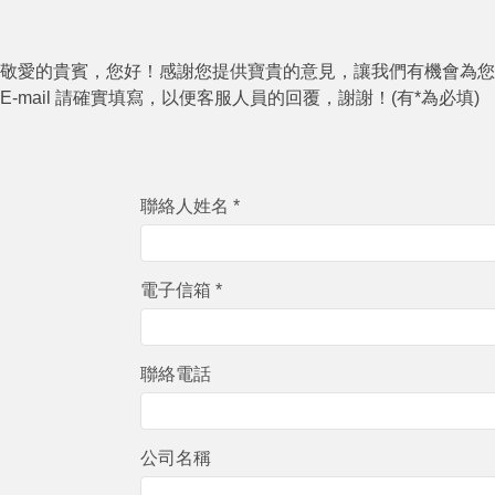
敬愛的貴賓，您好！感謝您提供寶貴的意見，讓我們有機會為您
E-mail 請確實填寫，以便客服人員的回覆，謝謝！(有*為必填)
聯絡人姓名 *
電子信箱 *
聯絡電話
公司名稱