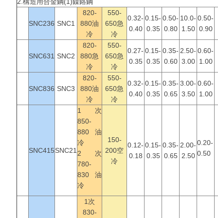
2.構造用合金鋼
(1)鎳鉻鋼
820-
550-
0.32-
0.15-
0.50-
10.0-
0.50-
SNC236
SNC1
880油
650急
0.40
0.35
0.80
1.50
0.90
冷
冷
820-
550-
0.27-
0.15-
0.35-
2.50-
0.60-
SNC631
SNC2
880急
650急
0.35
0.35
0.60
3.00
1.00
冷
冷
820-
550-
0.32-
0.15-
0.35-
3.00-
0.60-
SNC836
SNC3
880油
650急
0.40
0.35
0.65
3.50
1.00
冷
冷
1次
850-
880油
150-
冷
0.20-
0.12-
0.15-
0.35-
2.00-
SNC415
SNC21
200空
2次
0.50
0.18
0.35
0.65
2.50
冷
780-
830油
冷
1次
830-