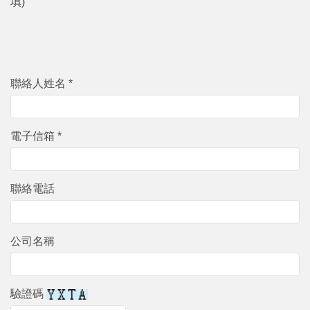
填)
聯絡人姓名 *
電子信箱 *
聯絡電話
公司名稱
驗證碼