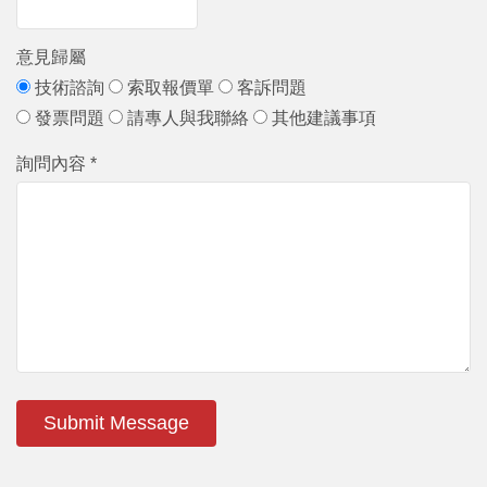
意見歸屬
技術諮詢
索取報價單
客訴問題
發票問題
請專人與我聯絡
其他建議事項
詢問內容 *
Submit Message