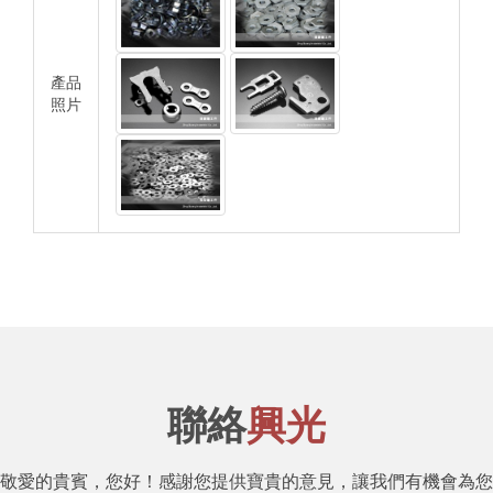
產品
照片
聯絡
興光
敬愛的貴賓，您好！感謝您提供寶貴的意見，讓我們有機會為您