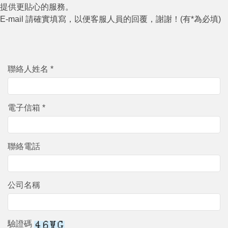
提供更貼心的服務。
E-mail 請確實填寫，以便客服人員的回覆，謝謝！(有*為必填)
聯絡人姓名 *
電子信箱 *
聯絡電話
公司名稱
驗證碼