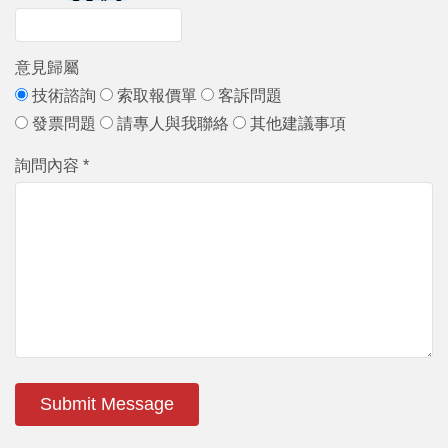
意見歸屬
技術諮詢
索取報價單
客訴問題
發票問題
請專人與我聯絡
其他建議事項
詢問內容 *
Submit Message