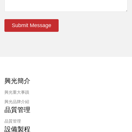
Submit Message
興光簡介
興光重大事蹟
興光品牌介紹
品質管理
品質管理
設備製程