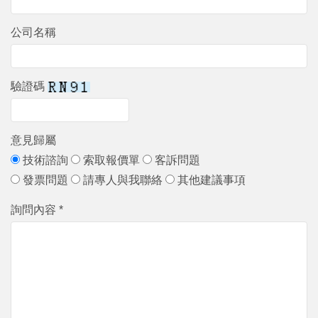
公司名稱
驗證碼
意見歸屬
技術諮詢
索取報價單
客訴問題
發票問題
請專人與我聯絡
其他建議事項
詢問內容 *