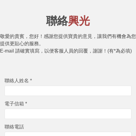
聯絡
興光
敬愛的貴賓，您好！感謝您提供寶貴的意見，讓我們有機會為您
提供更貼心的服務。
E-mail 請確實填寫，以便客服人員的回覆，謝謝！(有*為必填)
聯絡人姓名 *
電子信箱 *
聯絡電話