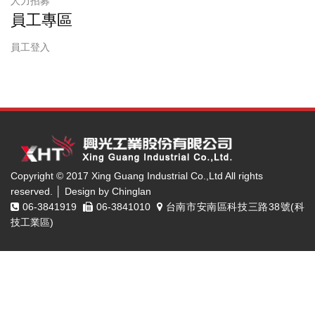
人力招募
員工專區
員工登入
Copyright © 2017 Xing Guang Industrial Co.,Ltd All rights
reserved. │ Design by Chinglan
06-3841919
06-3841010
台南市安南區科技三路38號(科
技工業區)