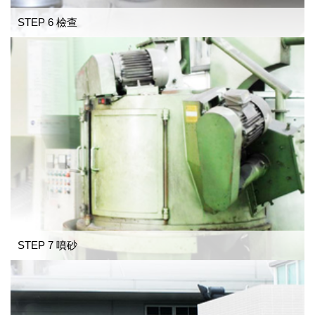
STEP 6 檢查
STEP 7 噴砂