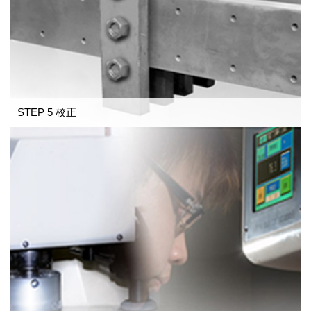
STEP 5 校正