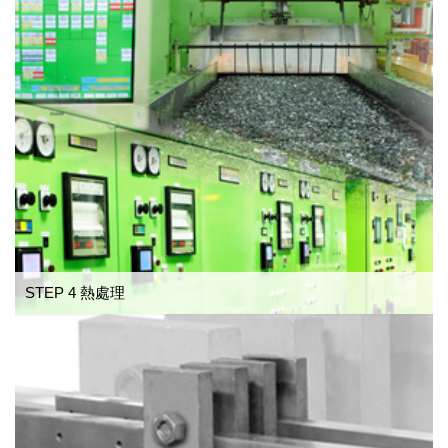
STEP 4 熱處理