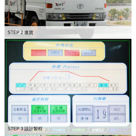
STEP 2 進貨
STEP 3 設計製程