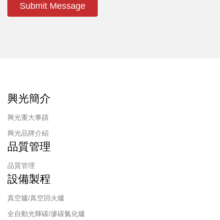
Submit Message
興光簡介
興光重大事蹟
興光品牌介紹
品質管理
品質管理
設備製程
真空爐/真空回火爐
全自動光輝碳/滲碳氮化爐