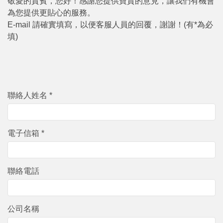
敬愛的貴賓，您好！感謝您提供寶貴的意見，讓我們有機會
為您提供更貼心的服務。
E-mail 請確實填寫，以便客服人員的回覆，謝謝！(有*為必
填)
聯絡人姓名 *
電子信箱 *
聯絡電話
公司名稱