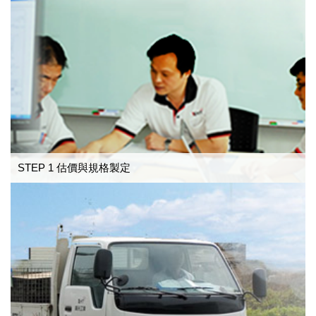
STEP 1 估價與規格製定