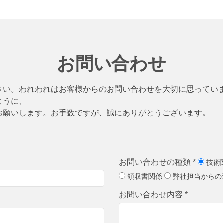
お問い合わせ
さい。われわれはお客様からのお問い合わせを大切に思ってい
ように、
お願いします。お手数ですが、誠にありがとうございます。
お問い合わせの種類 *
技術
領収書関係
弊社担当からの
お問い合わせ内容 *