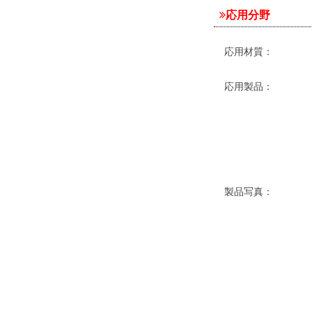
応用分野
応用材質：
応用製品：
製品写真：