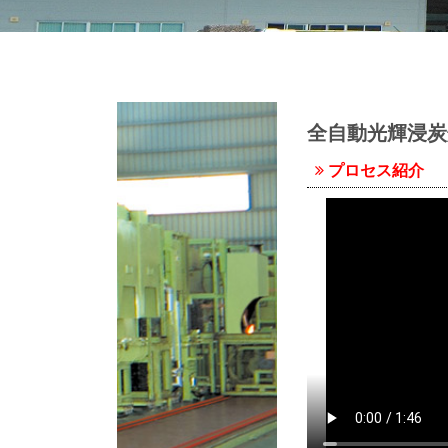
全自動光輝浸炭
プロセス紹介