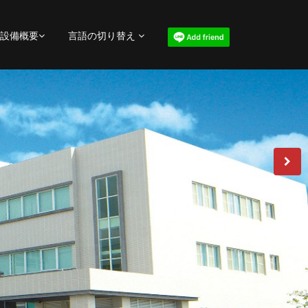
設備概要
言語の切り替え