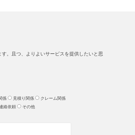
ます。且つ、よりよいサービスを提供したいと思
関係
見積り関係
クレーム関係
連絡依頼
その他