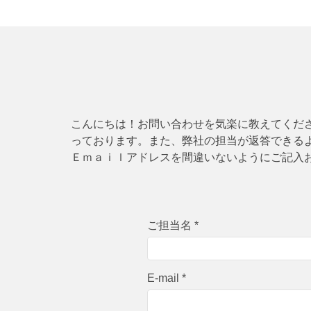
こんにちは！お問い合わせを気楽に教えてくだ
っております。また、弊社の担当が返答できる
Ｅｍａｉｌアドレスを間違いないようにご記入
ご担当名 *
E-mail *