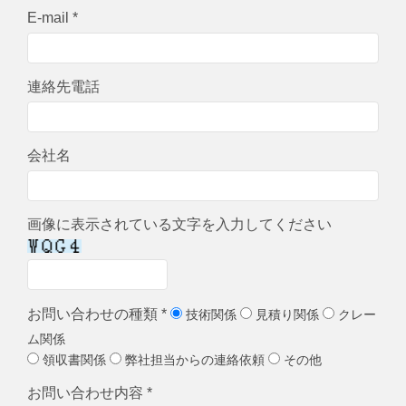
E-mail *
連絡先電話
会社名
画像に表示されている文字を入力してください
お問い合わせの種類 *
技術関係
見積り関係
クレー
ム関係
領収書関係
弊社担当からの連絡依頼
その他
お問い合わせ内容 *