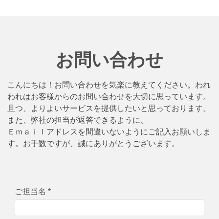
お問い合わせ
こんにちは！お問い合わせを気楽に教えてください。われ
われはお客様からのお問い合わせを大切に思っています。
且つ、よりよいサービスを提供したいと思っております。
また、弊社の担当が返答できるように、
Ｅｍａｉｌアドレスを間違いないようにご記入お願いしま
す。お手数ですが、誠にありがとうございます。
ご担当名 *