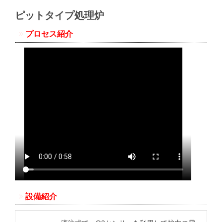
ピットタイプ処理炉
プロセス紹介
設備紹介