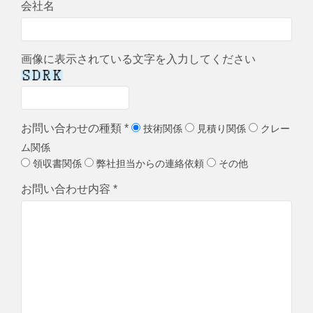
会社名
画像に表示されている文字を入力してください
お問い合わせの種類 *
技術関係
見積り関係
クレー
ム関係
領収書関係
弊社担当からの連絡依頼
その他
お問い合わせ内容 *