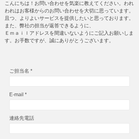
こんにちは！お問い合わせを気楽に教えてください。われ
われはお客様からのお問い合わせを大切に思っています。
且つ、よりよいサービスを提供したいと思っております。
また、弊社の担当が返答できるように、
Ｅｍａｉｌアドレスを間違いないようにご記入お願いしま
す。お手数ですが、誠にありがとうございます。
ご担当名 *
E-mail *
連絡先電話