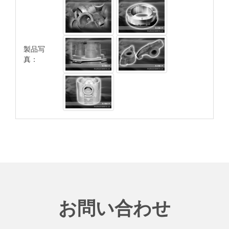
製品写
真：
お問い合わせ