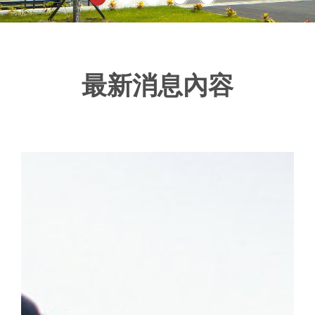
最新消息內容