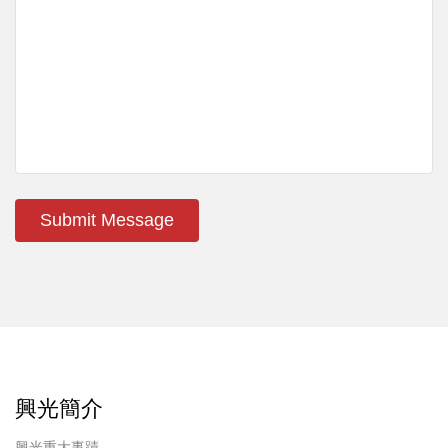
Submit Message
興光簡介
興光重大事蹟