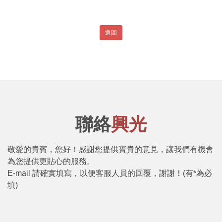
聯絡
興光
敬愛的貴賓，您好！感謝您提供寶貴的意見，讓我們有機會
為您提供更貼心的服務。
E-mail 請確實填寫，以便客服人員的回覆，謝謝！(有*為必
填)