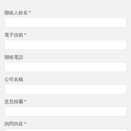
聯絡人姓名 *
電子信箱 *
聯絡電話
公司名稱
意見歸屬 *
詢問內容 *