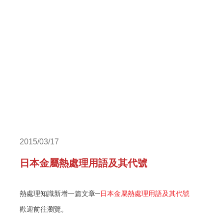
2015/03/17
日本金屬熱處理用語及其代號
熱處理知識新增一篇文章─
日本金屬熱處理用語及其代號
歡迎前往瀏覽。